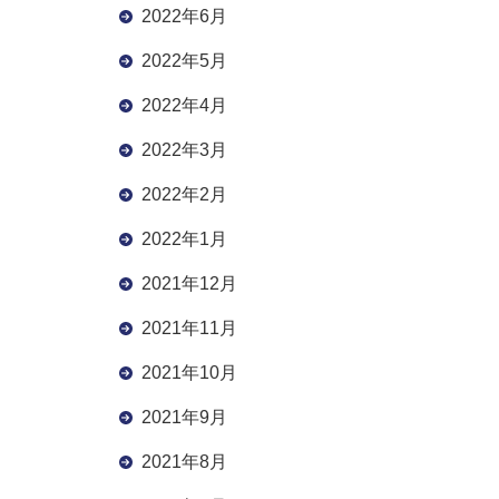
2022年6月
2022年5月
2022年4月
2022年3月
2022年2月
2022年1月
2021年12月
2021年11月
2021年10月
2021年9月
2021年8月