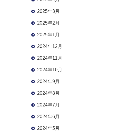
2025年3月
2025年2月
2025年1月
2024年12月
2024年11月
2024年10月
2024年9月
2024年8月
2024年7月
2024年6月
2024年5月