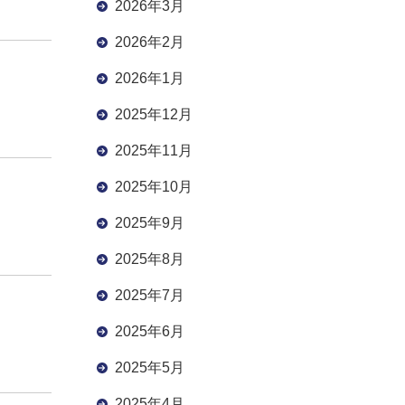
2026年3月
2026年2月
2026年1月
2025年12月
2025年11月
2025年10月
2025年9月
2025年8月
2025年7月
2025年6月
2025年5月
2025年4月