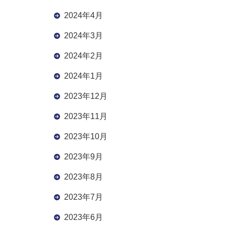
2024年4月
2024年3月
2024年2月
2024年1月
2023年12月
2023年11月
2023年10月
2023年9月
2023年8月
2023年7月
2023年6月