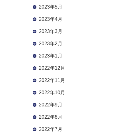
2023年5月
2023年4月
2023年3月
2023年2月
2023年1月
2022年12月
2022年11月
2022年10月
2022年9月
2022年8月
2022年7月