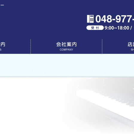
ター
会社案内
店舗一覧