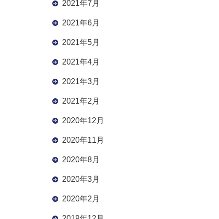
2021年7月
2021年6月
2021年5月
2021年4月
2021年3月
2021年2月
2020年12月
2020年11月
2020年8月
2020年3月
2020年2月
2019年12月