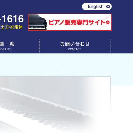
お問い合わせ