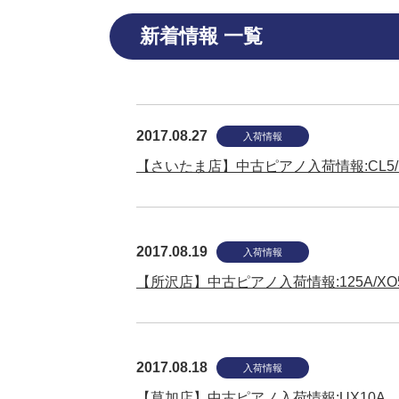
新着情報 一覧
2017.08.27
入荷情報
【さいたま店】中古ピアノ入荷情報:CL5/K18
2017.08.19
入荷情報
【所沢店】中古ピアノ入荷情報:125A/XO5/
2017.08.18
入荷情報
【草加店】中古ピアノ入荷情報:UX10A