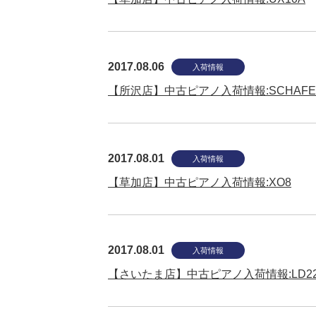
2017.08.06
入荷情報
【所沢店】中古ピアノ入荷情報:SCHAFER&S
2017.08.01
入荷情報
【草加店】中古ピアノ入荷情報:XO8
2017.08.01
入荷情報
【さいたま店】中古ピアノ入荷情報:LD22