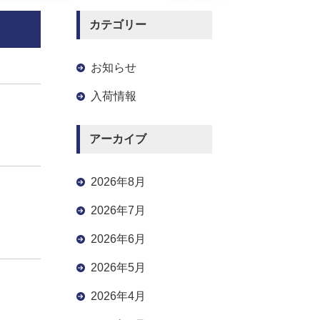
カテゴリー
お知らせ
入荷情報
アーカイブ
2026年8月
2026年7月
2026年6月
2026年5月
2026年4月