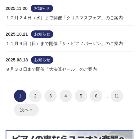
2025.11.20
お知らせ
１２月２４日（水）まで開催「クリスマスフェア」のご案内
2025.10.21
お知らせ
１１月９日（日）まで開催「ザ・ピアノバーゲン」のご案内
2025.08.18
お知らせ
９月３０日まで開催「大決算セール」のご案内
1
2
3
4
5
6
…
11
次へ »