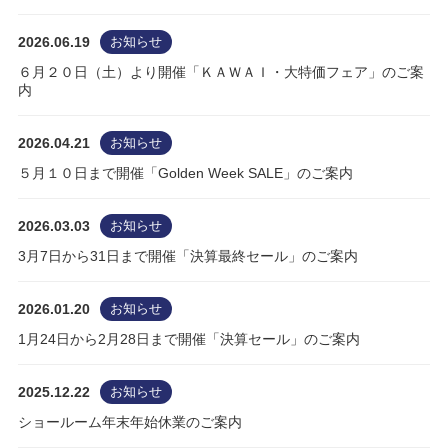
2026.06.19
お知らせ
６月２０日（土）より開催「ＫＡＷＡＩ・大特価フェア」のご案
内
2026.04.21
お知らせ
５月１０日まで開催「Golden Week SALE」のご案内
2026.03.03
お知らせ
3月7日から31日まで開催「決算最終セール」のご案内
2026.01.20
お知らせ
1月24日から2月28日まで開催「決算セール」のご案内
2025.12.22
お知らせ
ショールーム年末年始休業のご案内