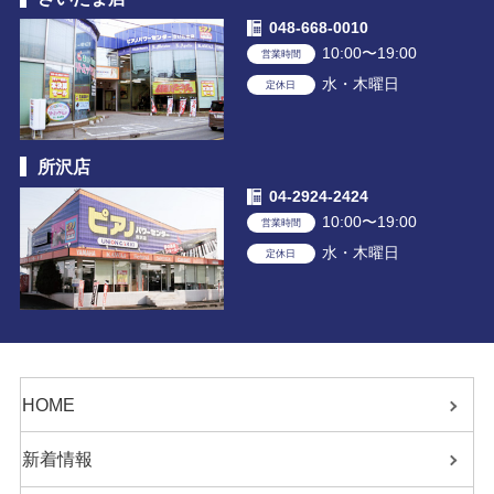
048-668-0010
10:00〜19:00
営業時間
水・木曜日
定休日
所沢店
04-2924-2424
10:00〜19:00
営業時間
水・木曜日
定休日
HOME
新着情報