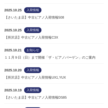
2025.10.25
入荷情報
【さいたま店】中古ピアノ入荷情報508
2025.10.25
入荷情報
【所沢店】中古ピアノ入荷情報C3X
2025.10.21
お知らせ
１１月９日（日）まで開催「ザ・ピアノバーゲン」のご案内
2025.10.20
入荷情報
【所沢店】中古ピアノ入荷情報UX1,YUX
2025.10.19
入荷情報
【さいたま店】中古ピアノ入荷情報DS85