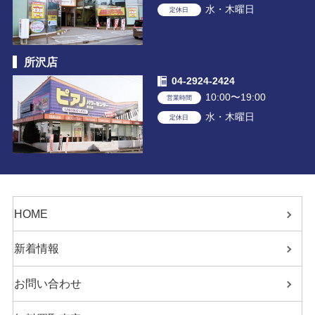
水・木曜日
定休日
所沢店
04-2924-2424
10:00〜19:00
営業時間
水・木曜日
定休日
HOME
新着情報
お問い合わせ