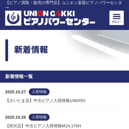
【ピアノ買取・販売の専門店】ユニオン楽器ピアノパワーセンタ
ー
新着情報一覧
2025.10.27
入荷情報
【さいたま店】中古ピアノ入荷情報US6XSV
2025.10.26
入荷情報
【所沢店】中古ピアノ入荷情報M1A,170H