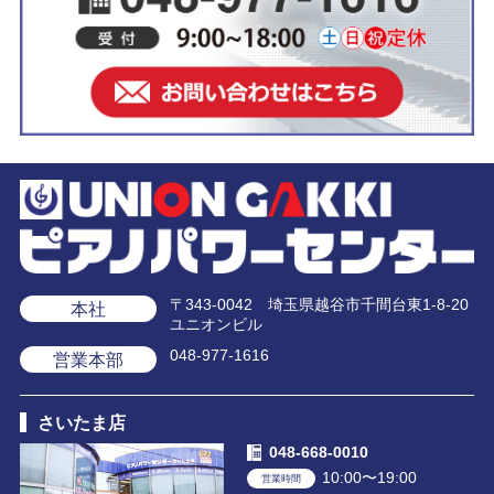
〒343-0042 埼玉県越谷市千間台東1-8-20
本社
ユニオンビル
048-977-1616
営業本部
さいたま店
048-668-0010
10:00〜19:00
営業時間