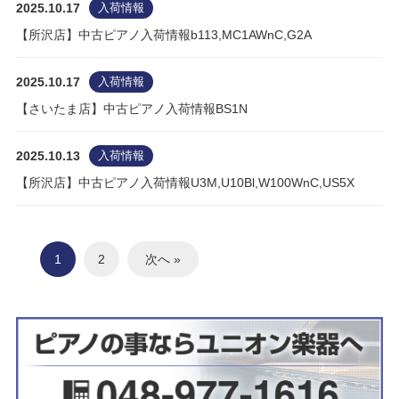
2025.10.17
入荷情報
【所沢店】中古ピアノ入荷情報b113,MC1AWnC,G2A
2025.10.17
入荷情報
【さいたま店】中古ピアノ入荷情報BS1N
2025.10.13
入荷情報
【所沢店】中古ピアノ入荷情報U3M,U10Bl,W100WnC,US5X
1
2
次へ »