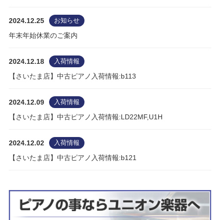
2024.12.25
お知らせ
年末年始休業のご案内
2024.12.18
入荷情報
【さいたま店】中古ピアノ入荷情報:b113
2024.12.09
入荷情報
【さいたま店】中古ピアノ入荷情報:LD22MF,U1H
2024.12.02
入荷情報
【さいたま店】中古ピアノ入荷情報:b121