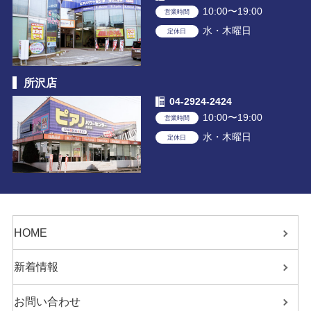
10:00〜19:00
営業時間
水・木曜日
定休日
所沢店
04-2924-2424
10:00〜19:00
営業時間
水・木曜日
定休日
HOME
新着情報
お問い合わせ