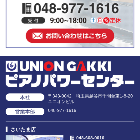
〒343-0042 埼玉県越谷市千間台東1-8-20
本社
ユニオンビル
048-977-1616
営業本部
さいたま店
048-668-0010