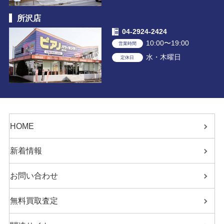
所沢店
04-2924-2424
10:00〜19:00
営業時間
水・木曜日
定休日
HOME
新着情報
お問い合わせ
無料買取査定