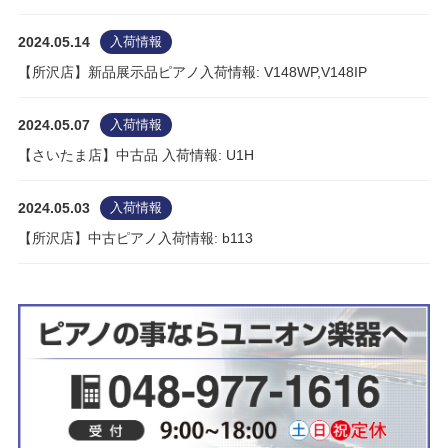
2024.05.14
入荷情報
【所沢店】新品展示品ピアノ入荷情報: V148WP,V148IP
2024.05.07
入荷情報
【さいたま店】中古品 入荷情報: U1H
2024.05.03
入荷情報
【所沢店】中古ピアノ入荷情報: b113