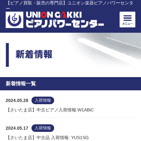
【ピアノ買取・販売の専門店】ユニオン楽器ピアノパワーセンタ
ー
新着情報一覧
2024.05.28
入荷情報
【さいたま店】中古ピアノ入荷情報:W1ABiC
2024.05.17
入荷情報
【さいたま店】中古品 入荷情報: YUS1SG