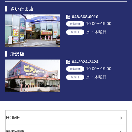
さいたま店
048-668-0010
10:00〜19:00
営業時間
水・木曜日
定休日
所沢店
04-2924-2424
10:00〜19:00
営業時間
水・木曜日
定休日
HOME