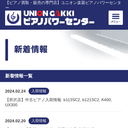
【ピアノ買取・販売の専門店】ユニオン楽器ピアノパワーセンタ
ー
新着情報一覧
2024.02.24
入荷情報
【所沢店】中古ピアノ入荷情報: b113SC2, b121SC2, K400,
UX300
2024.02.20
入荷情報