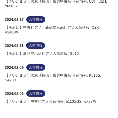
【さいたま店】訳あり特価！厳選中古品 入荷情報: U3H, U1H,
YM10S
2024.02.17
入荷情報
【所沢店】中古ピアノ、新品展示品ピアノ入荷情報: C2X,
V148WP
2024.02.11
入荷情報
【所沢店】新品展示品ピアノ入荷情報: GL10
2024.02.09
入荷情報
【さいたま店】訳あり特価！厳選中古品 入荷情報: Ku10S,
SA78B
2024.02.06
入荷情報
【さいたま店】中古ピアノ入荷情報: b113SG2, Kix78Ｗ