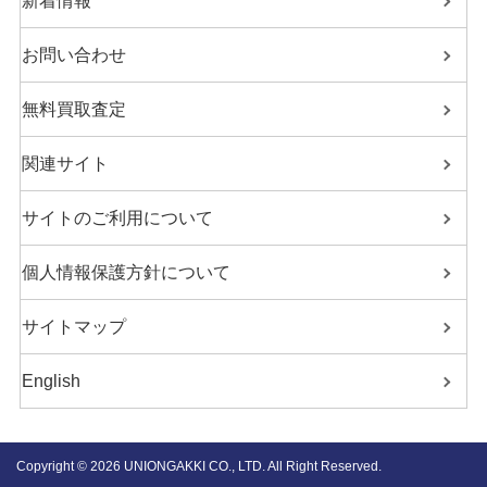
新着情報
お問い合わせ
無料買取査定
関連サイト
サイトのご利用について
個人情報保護方針について
サイトマップ
English
Copyright ©
2026 UNIONGAKKI CO., LTD. All Right Reserved.