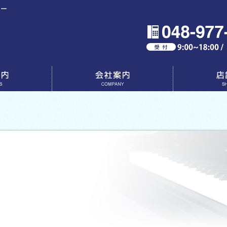
ター
会社案内
店舗一覧