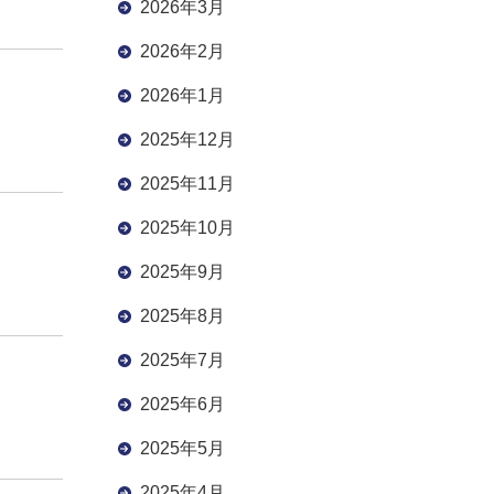
2026年3月
2026年2月
2026年1月
2025年12月
2025年11月
2025年10月
2025年9月
2025年8月
2025年7月
2025年6月
2025年5月
2025年4月