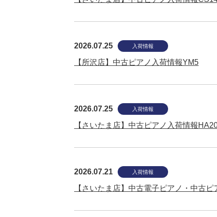
2026.07.25
入荷情報
【所沢店】中古ピアノ入荷情報YM5
2026.07.25
入荷情報
【さいたま店】中古ピアノ入荷情報HA20M
2026.07.21
入荷情報
【さいたま店】中古電子ピアノ・中古ピアノ