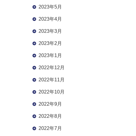
2023年5月
2023年4月
2023年3月
2023年2月
2023年1月
2022年12月
2022年11月
2022年10月
2022年9月
2022年8月
2022年7月