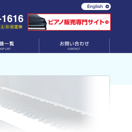
お問い合わせ