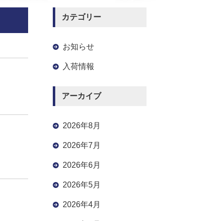
カテゴリー
お知らせ
入荷情報
アーカイブ
2026年8月
2026年7月
2026年6月
2026年5月
2026年4月