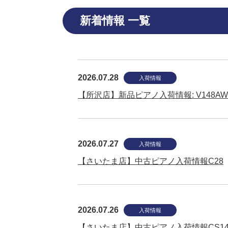
新着情報 一覧
2026.07.28
入荷情報
【所沢店】新品ピアノ入荷情報: V148AW
2026.07.27
入荷情報
【さいたま店】中古ピアノ入荷情報C28
2026.07.26
入荷情報
【さいたま店】中古ピアノ入荷情報CS1