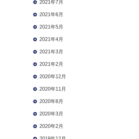
2021年7月
2021年6月
2021年5月
2021年4月
2021年3月
2021年2月
2020年12月
2020年11月
2020年8月
2020年3月
2020年2月
2019年12月