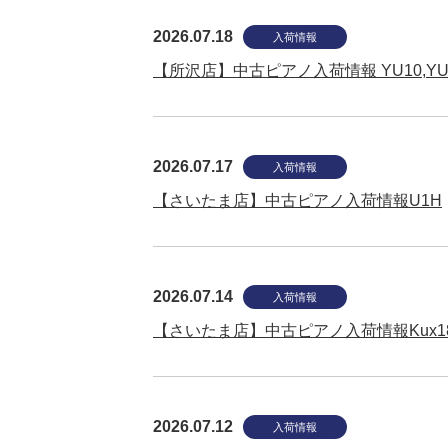
2026.07.18
入荷情報
【所沢店】中古ピアノ入荷情報 YU10,YUS
2026.07.17
入荷情報
【さいたま店】中古ピアノ入荷情報U1H
2026.07.14
入荷情報
【さいたま店】中古ピアノ入荷情報Kux1
2026.07.12
入荷情報