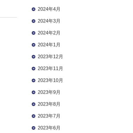
2024年4月
2024年3月
2024年2月
2024年1月
2023年12月
2023年11月
2023年10月
2023年9月
2023年8月
2023年7月
2023年6月