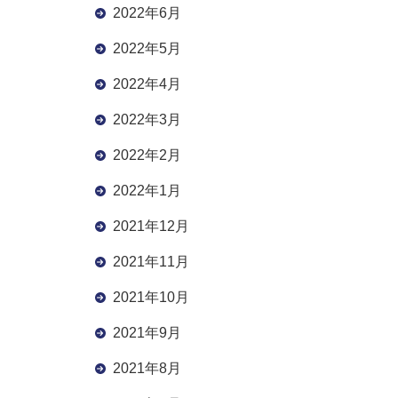
2022年6月
2022年5月
2022年4月
2022年3月
2022年2月
2022年1月
2021年12月
2021年11月
2021年10月
2021年9月
2021年8月