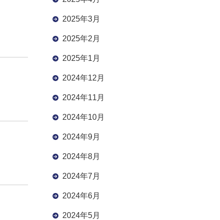
2025年3月
2025年2月
2025年1月
2024年12月
2024年11月
2024年10月
2024年9月
2024年8月
2024年7月
2024年6月
2024年5月