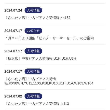
2024.07.24
入荷情報
【さいたま店】中古ピアノ入荷情報:Kb15J
2024.07.17
お知らせ
７月２０日より開催「ピアノ・サーマーセール」のご案内
2024.07.17
入荷情報
【所沢店】中古ピアノ入荷情報:U1H,U1H,U3H
2024.07.17
入荷情報
【さいたま店】中古ピアノ入荷情
報:KX98WN,YU11,110S,K18,KU10,U1H,U1A,W103,W104
2024.07.02
入荷情報
【さいたま店】中古ピアノ入荷情報: b113