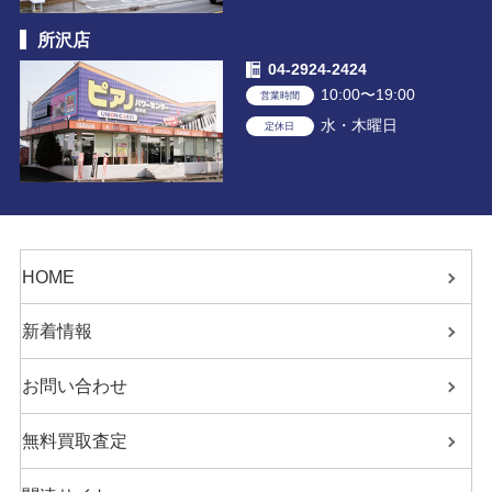
所沢店
04-2924-2424
10:00〜19:00
営業時間
水・木曜日
定休日
HOME
新着情報
お問い合わせ
無料買取査定