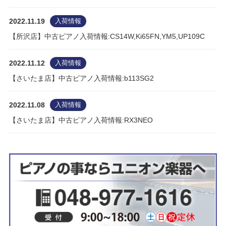
2022.11.19
入荷情報
【所沢店】中古ピアノ入荷情報:CS14W,Ki65FN,YM5,UP109C
2022.11.12
入荷情報
【さいたま店】中古ピアノ入荷情報:b113SG2
2022.11.08
入荷情報
【さいたま店】中古ピアノ入荷情報:RX3NEO