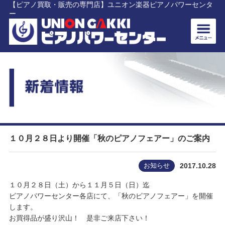
【ピアノ買取・販売の専門店】ユニオン楽器ピアノパワーセンタ
ー
１０月２８日より開催「秋のピアノフェアー」のご案内
お知らせ
2017.10.28
１０月２８日（土）から１１月５日（日）迄
ピアノパワーセンター各店にて、「秋のピアノフェアー」を開催
します。
お買得品が盛り沢山！ 是非ご来店下さい！