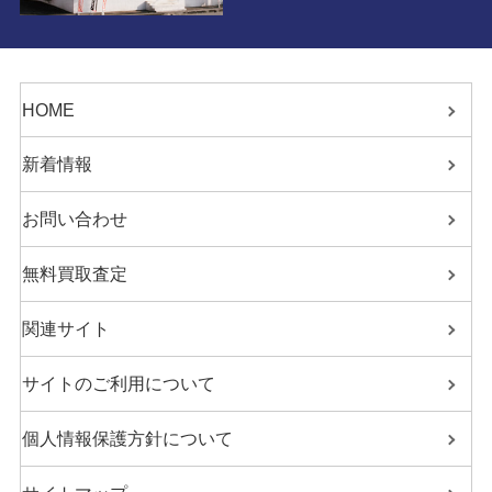
HOME
新着情報
お問い合わせ
無料買取査定
関連サイト
サイトのご利用について
個人情報保護方針について