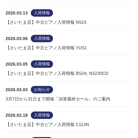
2026.03.13
入荷情報
【さいたま店】中古ピアノ入荷情報 NS15
2026.03.06
入荷情報
【さいたま店】中古ピアノ入荷情報 YUS1
2026.03.05
入荷情報
【さいたま店】中古ピアノ入荷情報 BS2A, NS230CD
2026.03.03
お知らせ
3月7日から31日まで開催「決算最終セール」のご案内
2026.02.18
入荷情報
【さいたま店】中古ピアノ入荷情報 C113N