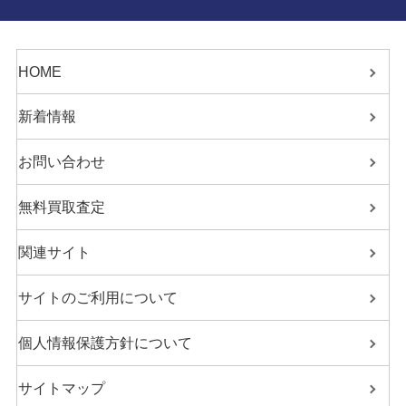
HOME
新着情報
お問い合わせ
無料買取査定
関連サイト
サイトのご利用について
個人情報保護方針について
サイトマップ