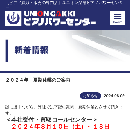
【ピアノ買取・販売の専門店】ユニオン楽器ピアノパワーセンタ
ー
２０２４年 夏期休業のご案内
お知らせ
2024.08.09
誠に勝手ながら、弊社では下記の期間、夏期休業とさせて頂きま
す。
＜本社受付・買取コールセンター＞
２０２４年８月１０日（土）～１８日