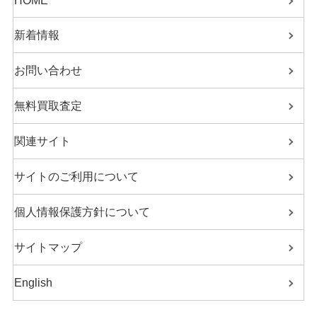
HOME
新着情報
お問い合わせ
無料買取査定
関連サイト
サイトのご利用について
個人情報保護方針について
サイトマップ
English