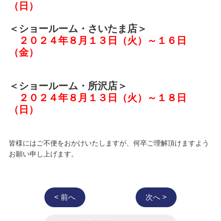
（日）
＜ショールーム・さいたま店＞
２０２４年８月１３日（火）～１６日
（金）
＜ショールーム・所沢店＞
２０２４年８月１３日（火）～１８日
（日）
皆様にはご不便をおかけいたしますが、何卒ご理解頂けますよう
お願い申し上げます。
< 前へ
次へ >