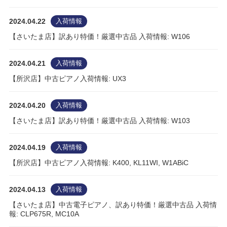
2024.04.22
入荷情報
【さいたま店】訳あり特価！厳選中古品 入荷情報: W106
2024.04.21
入荷情報
【所沢店】中古ピアノ入荷情報: UX3
2024.04.20
入荷情報
【さいたま店】訳あり特価！厳選中古品 入荷情報: W103
2024.04.19
入荷情報
【所沢店】中古ピアノ入荷情報: K400, KL11WI, W1ABiC
2024.04.13
入荷情報
【さいたま店】中古電子ピアノ、訳あり特価！厳選中古品 入荷情
報: CLP675R, MC10A