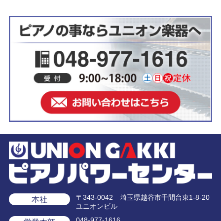
〒343-0042 埼玉県越谷市千間台東1-8-20
本社
ユニオンビル
048-977-1616