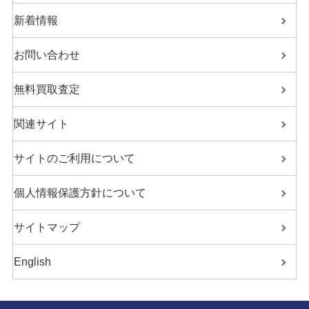
新着情報
お問い合わせ
無料買取査定
関連サイト
サイトのご利用について
個人情報保護方針について
サイトマップ
English