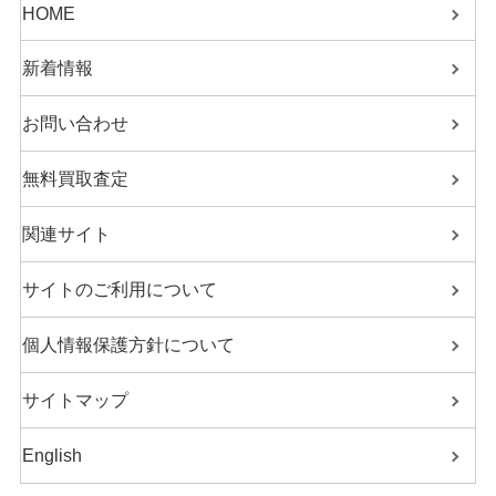
HOME
新着情報
お問い合わせ
無料買取査定
関連サイト
サイトのご利用について
個人情報保護方針について
サイトマップ
English