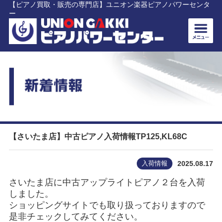
【ピアノ買取・販売の専門店】ユニオン楽器ピアノパワーセンタ
ー
【さいたま店】中古ピアノ入荷情報TP125,KL68C
入荷情報
2025.08.17
さいたま店に中古アップライトピアノ２台を入荷
しました。
ショッピングサイトでも取り扱っておりますので
是非チェックしてみてください。