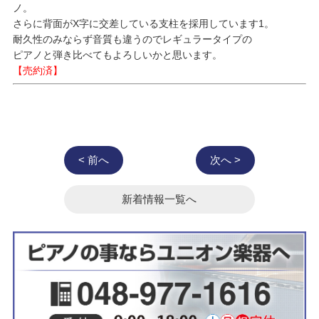
ノ。
さらに背面がX字に交差している支柱を採用しています1。
耐久性のみならず音質も違うのでレギュラータイプの
ピアノと弾き比べてもよろしいかと思います。
【売約済】
< 前へ
次へ >
新着情報一覧へ