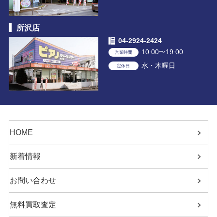
所沢店
04-2924-2424
10:00〜19:00
営業時間
水・木曜日
定休日
HOME
新着情報
お問い合わせ
無料買取査定