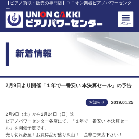
【ピアノ買取・販売の専門店】ユニオン楽器ピアノパワーセンタ
ー
2月9日より開催「１年で一番安い 本決算セール」の予告
お知らせ
2019.01.25
2月9日（土）から2月24日（日）迄
ピアノパワーセンター各店にて、「１年で一番安い 本決算セー
ル」を開催予定です。
売り切れ必至！お買得品が盛り沢山！ 是非ご来店下さい！