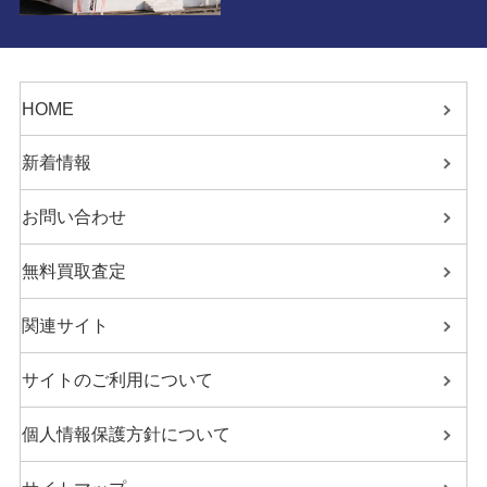
HOME
新着情報
お問い合わせ
無料買取査定
関連サイト
サイトのご利用について
個人情報保護方針について